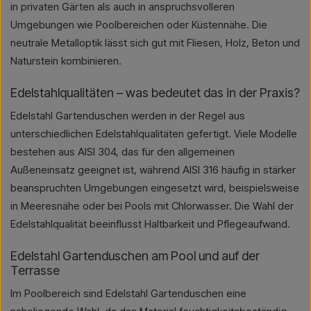
in privaten Gärten als auch in anspruchsvolleren
Umgebungen wie Poolbereichen oder Küstennähe. Die
neutrale Metalloptik lässt sich gut mit Fliesen, Holz, Beton und
Naturstein kombinieren.
Edelstahlqualitäten – was bedeutet das in der Praxis?
Edelstahl Gartenduschen werden in der Regel aus
unterschiedlichen Edelstahlqualitäten gefertigt. Viele Modelle
bestehen aus AISI 304, das für den allgemeinen
Außeneinsatz geeignet ist, während AISI 316 häufig in stärker
beanspruchten Umgebungen eingesetzt wird, beispielsweise
in Meeresnähe oder bei Pools mit Chlorwasser. Die Wahl der
Edelstahlqualität beeinflusst Haltbarkeit und Pflegeaufwand.
Edelstahl Gartenduschen am Pool und auf der
Terrasse
Im Poolbereich sind Edelstahl Gartenduschen eine