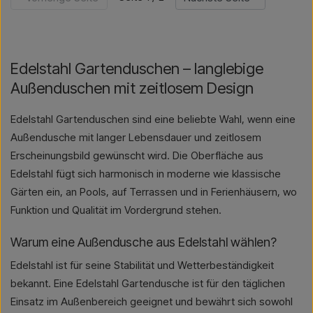
Edelstahl Gartenduschen – langlebige
Außenduschen mit zeitlosem Design
Edelstahl Gartenduschen sind eine beliebte Wahl, wenn eine
Außendusche mit langer Lebensdauer und zeitlosem
Erscheinungsbild gewünscht wird. Die Oberfläche aus
Edelstahl fügt sich harmonisch in moderne wie klassische
Gärten ein, an Pools, auf Terrassen und in Ferienhäusern, wo
Funktion und Qualität im Vordergrund stehen.
Warum eine Außendusche aus Edelstahl wählen?
Edelstahl ist für seine Stabilität und Wetterbeständigkeit
bekannt. Eine Edelstahl Gartendusche ist für den täglichen
Einsatz im Außenbereich geeignet und bewährt sich sowohl