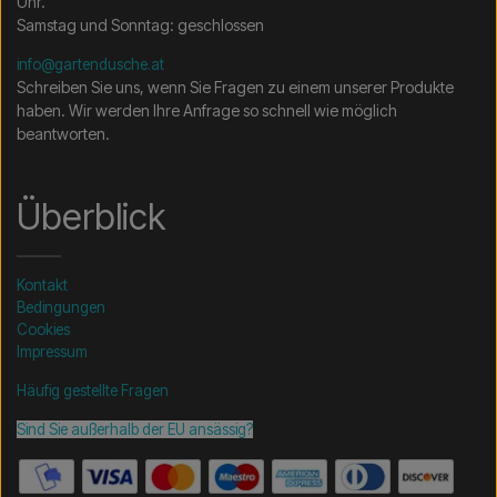
Uhr.
Samstag und Sonntag: geschlossen
info@gartendusche.at
Schreiben Sie uns, wenn Sie Fragen zu einem unserer Produkte
haben. Wir werden Ihre Anfrage so schnell wie möglich
beantworten.
Überblick
Kontakt
Bedingungen
Cookies
Impressum
Häufig gestellte Fragen
Sind Sie außerhalb der EU ansässig?