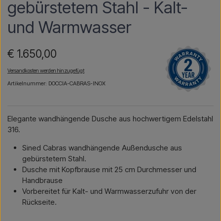
gebürstetem Stahl - Kalt-
und Warmwasser
€ 1.650,00
Versandkosten werden hinzugefügt
Artikelnummer: DOCCIA-CABRAS-INOX
Elegante wandhängende Dusche aus hochwertigem Edelstahl
316.
Sined Cabras wandhängende Außendusche aus
gebürstetem Stahl.
Dusche mit Kopfbrause mit 25 cm Durchmesser und
Handbrause
Vorbereitet für Kalt- und Warmwasserzufuhr von der
Rückseite.