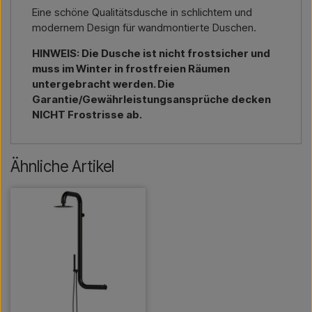
Eine schöne Qualitätsdusche in schlichtem und
modernem Design für wandmontierte Duschen.
HINWEIS: Die Dusche ist nicht frostsicher und
muss im Winter in frostfreien Räumen
untergebracht werden. Die
Garantie/Gewährleistungsansprüche decken
NICHT Frostrisse ab.
Ähnliche Artikel