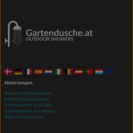
Abkürzungen:
Schwarze Gartenduschen
Edelstahl Gartenduschen
Gartenduschen aus Kupfer
Gartenduschen aus Messing
Weiße Gartenduschen