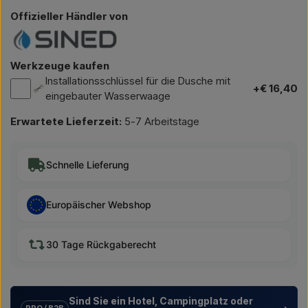
Offizieller Händler von
Werkzeuge kaufen
Installationsschlüssel für die Dusche mit
+€ 16,40
eingebauter Wasserwaage
Erwartete Lieferzeit:
5-7 Arbeitstage
Schnelle Lieferung
Europäischer Webshop
30 Tage Rückgaberecht
Sind Sie ein Hotel, Campingplatz oder
›
PRO / B2B