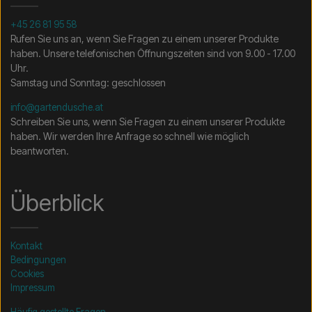
+45 26 81 95 58
Rufen Sie uns an, wenn Sie Fragen zu einem unserer Produkte
haben. Unsere telefonischen Öffnungszeiten sind von 9.00 - 17.00
Uhr.
Samstag und Sonntag: geschlossen
info@gartendusche.at
Schreiben Sie uns, wenn Sie Fragen zu einem unserer Produkte
haben. Wir werden Ihre Anfrage so schnell wie möglich
beantworten.
Überblick
Kontakt
Bedingungen
Cookies
Impressum