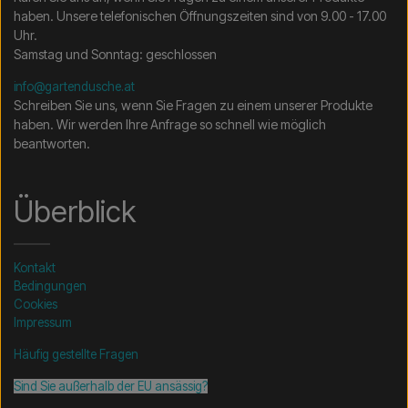
haben. Unsere telefonischen Öffnungszeiten sind von 9.00 - 17.00
Uhr.
Samstag und Sonntag: geschlossen
info@gartendusche.at
Schreiben Sie uns, wenn Sie Fragen zu einem unserer Produkte
haben. Wir werden Ihre Anfrage so schnell wie möglich
beantworten.
Überblick
Kontakt
Bedingungen
Cookies
Impressum
Häufig gestellte Fragen
Sind Sie außerhalb der EU ansässig?