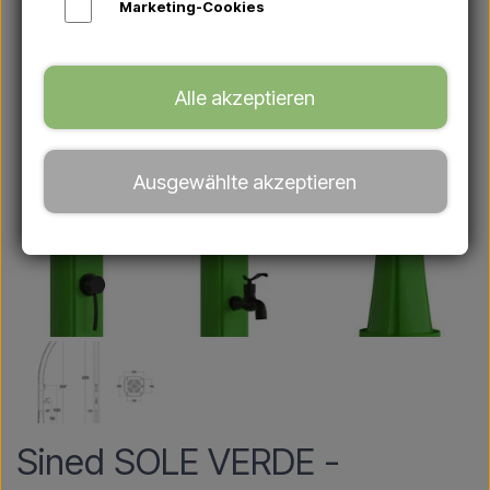
Marketing-Cookies
Alle akzeptieren
Ausgewählte akzeptieren
Sined SOLE VERDE -