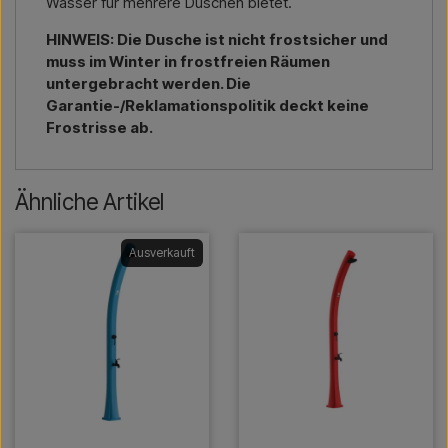
Wasser für mehrere Duschen bietet.
HINWEIS: Die Dusche ist nicht frostsicher und
muss im Winter in frostfreien Räumen
untergebracht werden. Die
Garantie-/Reklamationspolitik deckt keine
Frostrisse ab.
Ähnliche Artikel
Ausverkauft