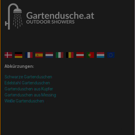
Abkürzungen:
Schwarze Gartenduschen
Edelstahl Gartenduschen
Gartenduschen aus Kupfer
Gartenduschen aus Messing
Weiße Gartenduschen
/* =============================== Mobil-filtre-kode -