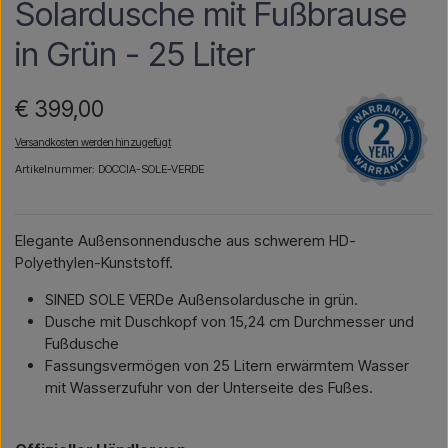
Solardusche mit Fußbrause
in Grün - 25 Liter
€ 399,00
Versandkosten werden hinzugefügt
Artikelnummer: DOCCIA-SOLE-VERDE
Elegante Außensonnendusche aus schwerem HD-
Polyethylen-Kunststoff.
SINED SOLE VERDe Außensolardusche in grün.
Dusche mit Duschkopf von 15,24 cm Durchmesser und
Fußdusche
Fassungsvermögen von 25 Litern erwärmtem Wasser
mit Wasserzufuhr von der Unterseite des Fußes.