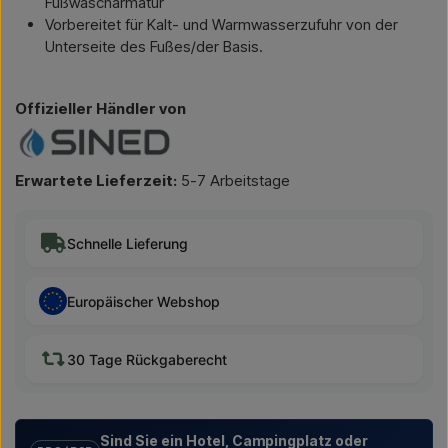
Fußwascharmatur
Vorbereitet für Kalt- und Warmwasserzufuhr von der
Unterseite des Fußes/der Basis.
Offizieller Händler von
Erwartete Lieferzeit:
5-7 Arbeitstage
Schnelle Lieferung
Europäischer Webshop
30 Tage Rückgaberecht
Sind Sie ein Hotel, Campingplatz oder