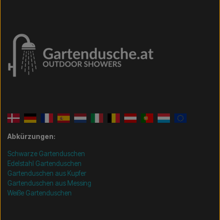
Abkürzungen:
Schwarze Gartenduschen
Edelstahl Gartenduschen
Gartenduschen aus Kupfer
Gartenduschen aus Messing
Weiße Gartenduschen