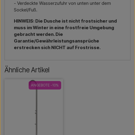
- Verdeckte Wasserzufuhr von unten unter dem
Sockel/Fuß.
HINWEIS: Die Dusche ist nicht frostsicher und
muss im Winter in eine frostfreie Umgebung
gebracht werden. Die
Garantie/Gewährleistungsansprüche
erstrecken sich NICHT auf Frostrisse.
Ähnliche Artikel
ANGEBOTE -10%