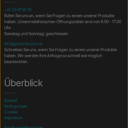
+45 26 81 95 58
Rufen Sie uns an, wenn Sie Fragen zu einem unserer Produkte
haben. Unsere telefonischen Öffnungszeiten sind von 9.00 - 17.00
Uhr.
Samstag und Sonntag: geschlossen
info@gartendusche.at
Schreiben Sie uns, wenn Sie Fragen zu einem unserer Produkte
haben. Wir werden Ihre Anfrage so schnell wie möglich
beantworten.
Überblick
Kontakt
Bedingungen
Cookies
Impressum
Häufig gestellte Fragen