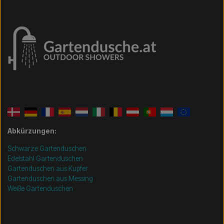
Abkürzungen:
Schwarze Gartenduschen
Edelstahl Gartenduschen
Gartenduschen aus Kupfer
Gartenduschen aus Messing
Weiße Gartenduschen