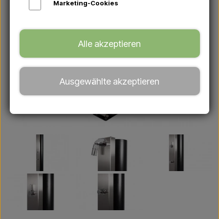
Marketing-Cookies
Alle akzeptieren
Ausgewählte akzeptieren