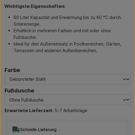
Wichtigste Eigenschaften:
60 Liter Kapazität und Erwärmung bis zu 60 °C durch
Solarenergie.
Erhältlich in mehreren Farben und mit oder ohne
Fußdusche.
Ideal für den Außeneinsatz in Poolbereichen, Gärten,
Terrassen und anderen Außenbereichen.
Farbe
Fußdusche
Erwartete Lieferzeit:
5-7 Arbeitstage
Schnelle Lieferung