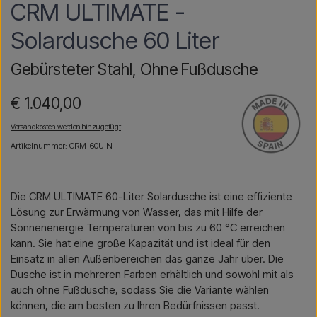
CRM ULTIMATE -
Solardusche 60 Liter
Gebürsteter Stahl, Ohne Fußdusche
€ 1.040,00
Versandkosten werden hinzugefügt
Artikelnummer: CRM-60UIN
Die CRM ULTIMATE 60-Liter Solardusche ist eine effiziente
Lösung zur Erwärmung von Wasser, das mit Hilfe der
Sonnenenergie Temperaturen von bis zu 60 °C erreichen
kann. Sie hat eine große Kapazität und ist ideal für den
Einsatz in allen Außenbereichen das ganze Jahr über. Die
Dusche ist in mehreren Farben erhältlich und sowohl mit als
auch ohne Fußdusche, sodass Sie die Variante wählen
können, die am besten zu Ihren Bedürfnissen passt.