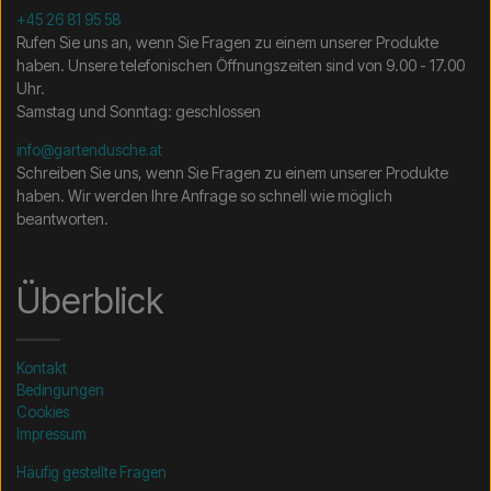
+45 26 81 95 58
Rufen Sie uns an, wenn Sie Fragen zu einem unserer Produkte
haben. Unsere telefonischen Öffnungszeiten sind von 9.00 - 17.00
Uhr.
Samstag und Sonntag: geschlossen
info@gartendusche.at
Schreiben Sie uns, wenn Sie Fragen zu einem unserer Produkte
haben. Wir werden Ihre Anfrage so schnell wie möglich
beantworten.
Überblick
Kontakt
Bedingungen
Cookies
Impressum
Häufig gestellte Fragen