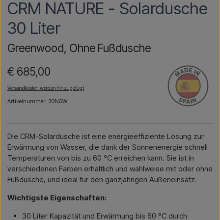
CRM NATURE - Solardusche
30 Liter
Greenwood, Ohne Fußdusche
€ 685,00
Versandkosten werden hinzugefügt
Artikelnummer: 30NGW
Die CRM-Solardusche ist eine energieeffiziente Lösung zur
Erwärmung von Wasser, die dank der Sonnenenergie schnell
Temperaturen von bis zu 60 °C erreichen kann. Sie ist in
verschiedenen Farben erhältlich und wahlweise mit oder ohne
Fußdusche, und ideal für den ganzjährigen Außeneinsatz.
Wichtigste Eigenschaften:
30 Liter Kapazität und Erwärmung bis 60 °C durch