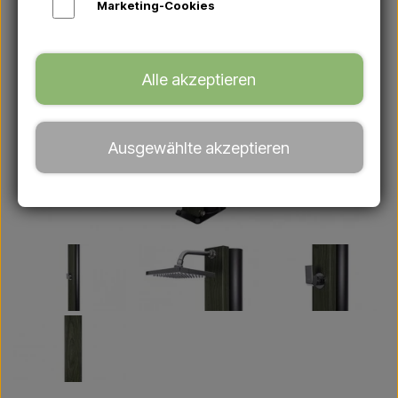
Marketing-Cookies
Alle akzeptieren
Ausgewählte akzeptieren