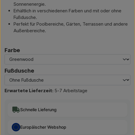
Sonnenenergie.
Erhältlich in verschiedenen Farben und mit oder ohne
Fußdusche.
Perfekt für Poolbereiche, Gärten, Terrassen und andere
Außenbereiche.
Farbe
Fußdusche
Erwartete Lieferzeit:
5-7 Arbeitstage
Schnelle Lieferung
Europäischer Webshop