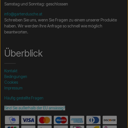
Samstag und Sonntag: geschlossen
info@gartendusche.at
Schreiben Sie uns, wenn Sie Fragen zu einem unserer Produkte
haben. Wir werden Ihre Anfrage so schnell wie möglich
beantworten.
Überblick
Kontakt
Bedingungen
Cookies
Impressum
Häufig gestellte Fragen
Sind Sie außerhalb der EU ansässig?