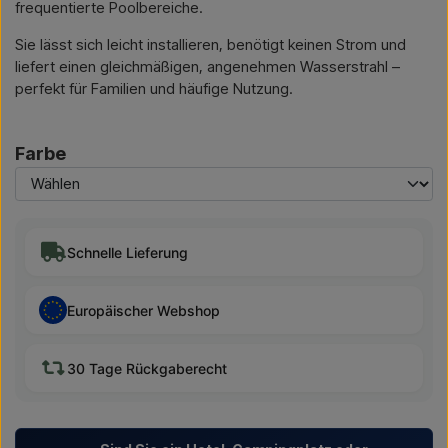
frequentierte Poolbereiche.
Sie lässt sich leicht installieren, benötigt keinen Strom und
liefert einen gleichmäßigen, angenehmen Wasserstrahl –
perfekt für Familien und häufige Nutzung.
Farbe
Schnelle Lieferung
Europäischer Webshop
30 Tage Rückgaberecht