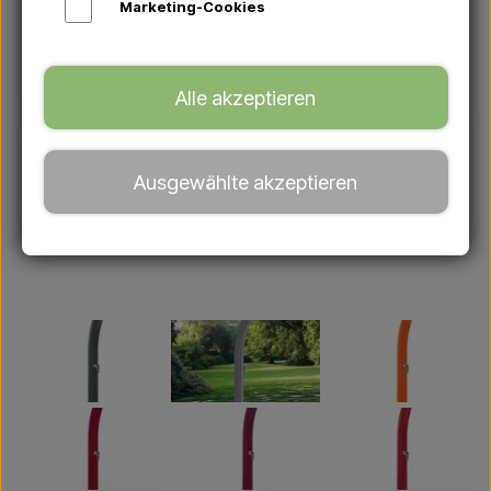
Marketing-Cookies
Alle akzeptieren
Ausgewählte akzeptieren