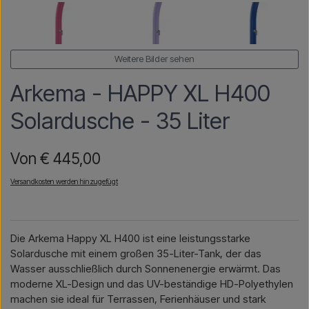
Weitere Bilder sehen
Arkema - HAPPY XL H400
Solardusche - 35 Liter
Von € 445,00
Versandkosten werden hinzugefügt
Die Arkema Happy XL H400 ist eine leistungsstarke
Solardusche mit einem großen 35-Liter-Tank, der das
Wasser ausschließlich durch Sonnenenergie erwärmt. Das
moderne XL-Design und das UV-beständige HD-Polyethylen
machen sie ideal für Terrassen, Ferienhäuser und stark