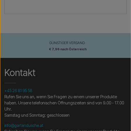
GÜNSTIGER VERSAND
€ 7,96 nach Österreich
Kontakt
+45 26 81 95 58
Rufen Sie uns an, wenn Sie Fragen zu einem unserer Produkte
haben. Unsere telefonischen Öffnungszeiten sind von 9.00 - 17.00
Uhr.
Samstag und Sonntag: geschlossen
info@gartendusche.at